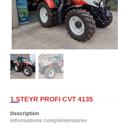
1.STEYR PROFI CVT 4135
Description
Informations complémentaires