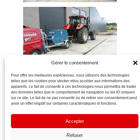
Gérer le consentement
Pour offrir les meilleures expériences, nous utilisons des technologies
telles que les cookies pour stocker et/ou accéder aux informations des
appareils. Le fait de consentir à ces technologies nous permettra de traiter
des données telles que le comportement de navigation ou les ID uniques
sur ce site. Le fait de ne pas consentir ou de retirer son consentement peut
avoir un effet négatif sur certaines caractéristiques et fonctions.
Accepter
Refuser
Automotive WordPress Theme
- Arnould Agri SRL